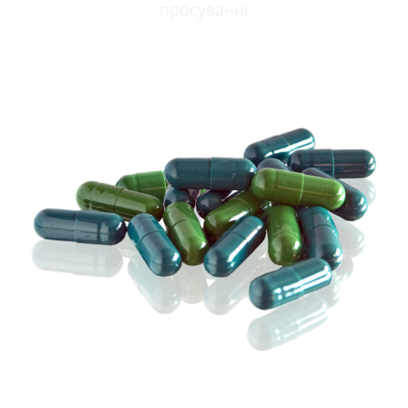
просуванні
ОЗНАЙОМИТИСЯ ДЕТАЛЬНІШЕ