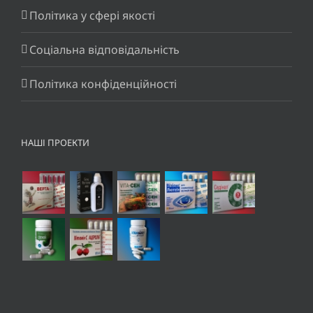
Політика у сфері якості
Соціальна відповідальність
Політика конфіденційності
НАШІ ПРОЕКТИ