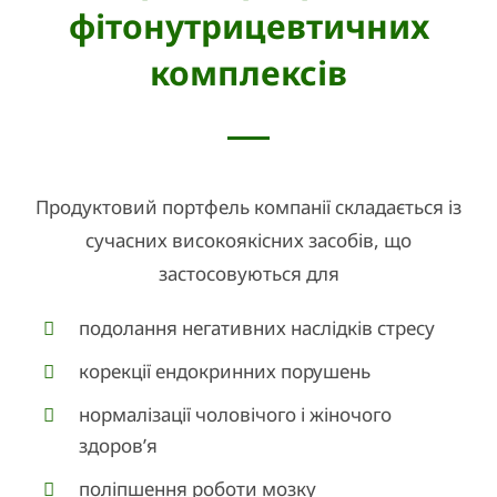
фітонутрицевтичних
комплексів
Продуктовий портфель компанії складається із
сучасних високоякісних засобів, що
застосовуються для
подолання негативних наслідків стресу
корекції ендокринних порушень
нормалізації чоловічого і жіночого
здоров’я
поліпшення роботи мозку