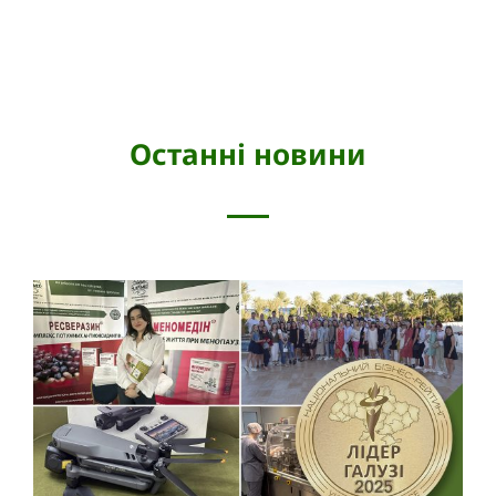
Останні новини